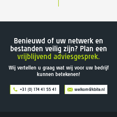
Benieuwd of uw netwerk en
bestanden veilig zijn? Plan een
vrijblijvend adviesgesprek.
Wij vertellen u graag wat wij voor uw bedrijf
kunnen betekenen!
+31 (0) 174 41 55 41
welkom@kbite.nl