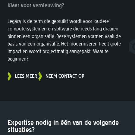
Klaar voor vernieuwing?
Legacy is de term die gebruikt wordt voor 'oudere'
computersystemen en software die reeds lang draaien
binnen een organisatie. Deze systemen vormen vaak de
basis van een organisatie. Het moderniseren heeft grote
impact en wordt projectmatig aangepakt. Waar te
beginnen?
LEES MEER
NEEM CONTACT OP
Expertise nodig in één van de volgende
situaties?