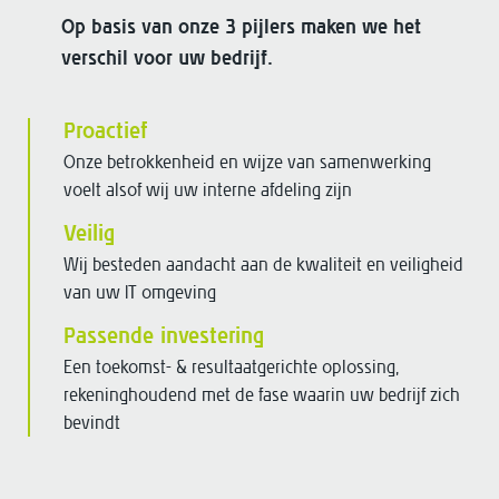
Op basis van onze 3 pijlers maken we het
verschil voor uw bedrijf.
Proactief
Onze betrokkenheid en wijze van samenwerking
voelt alsof wij uw interne afdeling zijn
Veilig
Wij besteden aandacht aan de kwaliteit en veiligheid
van uw IT omgeving
Passende investering
Een toekomst- & resultaatgerichte oplossing,
rekeninghoudend met de fase waarin uw bedrijf zich
bevindt