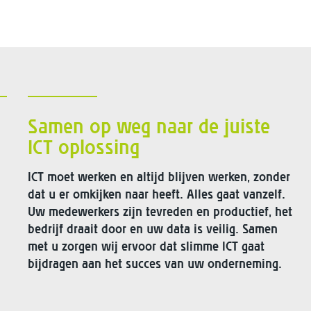
Samen op weg naar de juiste
ICT oplossing
ICT moet werken en altijd blijven werken, zonder
dat u er omkijken naar heeft. Alles gaat vanzelf.
Uw medewerkers zijn tevreden en productief, het
bedrijf draait door en uw data is veilig. Samen
met u zorgen wij ervoor dat slimme ICT gaat
bijdragen aan het succes van uw onderneming.