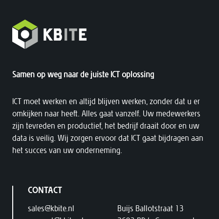
Samen op weg naar de juiste ICT oplossing
ICT moet werken en altijd blijven werken, zonder dat u er
omkijken naar heeft. Alles gaat vanzelf. Uw medewerkers
zijn tevreden en productief, het bedrijf draait door en uw
data is veilig. Wij zorgen ervoor dat ICT gaat bijdragen aan
het succes van uw onderneming.
CONTACT
sales@kbite.nl
Buijs Ballotstraat 13