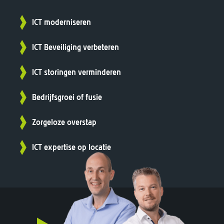
ICT moderniseren
ICT Beveiliging verbeteren
ICT storingen verminderen
Bedrijfsgroei of fusie
Zorgeloze overstap
ICT expertise op locatie