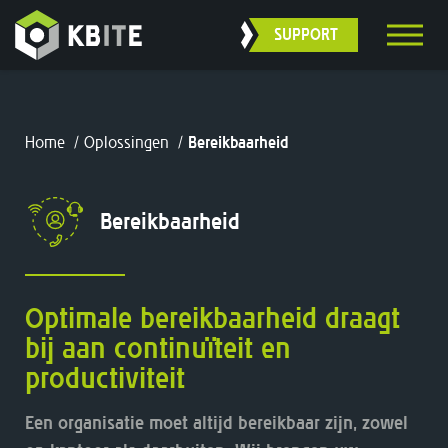
SUPPORT
Home
/
Oplossingen
/
Bereikbaarheid
Bereikbaarheid
Optimale bereikbaarheid draagt
bij aan continuïteit en
productiviteit
Een organisatie moet altijd bereikbaar zijn, zowel