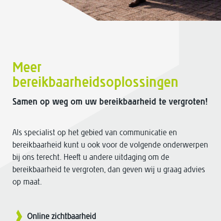
Meer
bereikbaarheidsoplossingen
Samen op weg om uw bereikbaarheid te vergroten!
Als specialist op het gebied van communicatie en
bereikbaarheid kunt u ook voor de volgende onderwerpen
bij ons terecht. Heeft u andere uitdaging om de
bereikbaarheid te vergroten, dan geven wij u graag advies
op maat.
Online zichtbaarheid