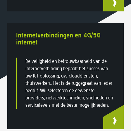
Internetverbindingen en 4G/5G
internet
De veiligheid en betrouwbaarheid van de
internetverbinding bepaalt het succes van
uw ICT oplossing, uw clouddiensten,
thuiswerkers. Het is de ruggegraat van ieder
bedrijf. Wij selecteren de gewenste
providers, netwerktechnieken, snelheden en
servicelevels met de beste mogelijkheden.