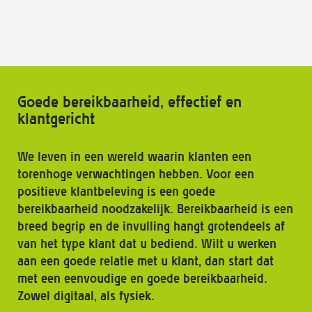
Goede bereikbaarheid, effectief en
klantgericht
We leven in een wereld waarin klanten een
torenhoge verwachtingen hebben. Voor een
positieve klantbeleving is een goede
bereikbaarheid noodzakelijk. Bereikbaarheid is een
breed begrip en de invulling hangt grotendeels af
van het type klant dat u bediend. Wilt u werken
aan een goede relatie met u klant, dan start dat
met een eenvoudige en goede bereikbaarheid.
Zowel digitaal, als fysiek.