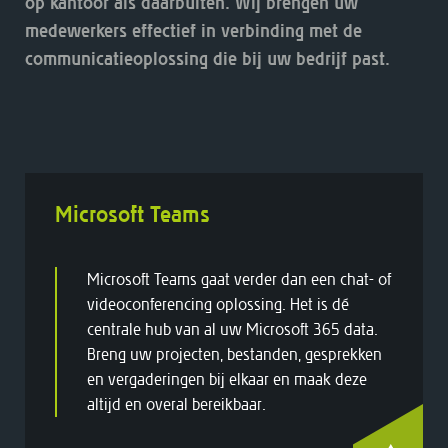
op kantoor als daarbuiten. Wij brengen uw
medewerkers effectief in verbinding met de
communicatieoplossing die bij uw bedrijf past.
Microsoft Teams
Microsoft Teams gaat verder dan een chat- of
videoconferencing oplossing. Het is dé
centrale hub van al uw Microsoft 365 data.
Breng uw projecten, bestanden, gesprekken
en vergaderingen bij elkaar en maak deze
altijd en overal bereikbaar.