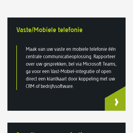
Vaste/Mobiele telefonie
Maak van uw vaste en mobiele telefonie één
centrale communicatieoplossing. Rapporteer
over uw gesprekken, bel via Microsoft Teams,
ga voor een Vast-Mobiel-integratie of open
direct een klantkaart door koppeling met uw
CRM of bedrijfssoftware.