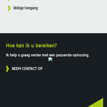
Veilige toegang
Hoe kan ik u bereiken?
Ik help u graag verder met een passende oplossing.
NEEM CONTACT OP